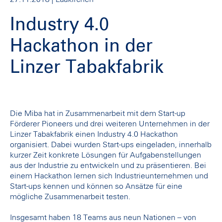
Industry 4.0
Hackathon in der
Linzer Tabakfabrik
Die Miba hat in Zusammenarbeit mit dem Start-up
Förderer Pioneers und drei weiteren Unternehmen in der
Linzer Tabakfabrik einen Industry 4.0 Hackathon
organisiert. Dabei wurden Start-ups eingeladen, innerhalb
kurzer Zeit konkrete Lösungen für Aufgabenstellungen
aus der Industrie zu entwickeln und zu präsentieren. Bei
einem Hackathon lernen sich Industrieunternehmen und
Start-ups kennen und können so Ansätze für eine
mögliche Zusammenarbeit testen.
Insgesamt haben 18 Teams aus neun Nationen – von