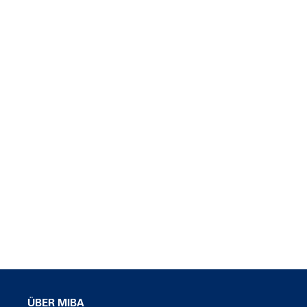
ÜBER MIBA