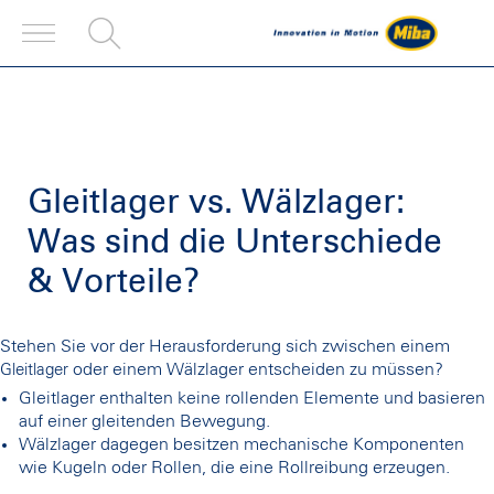
Gleitlager vs. Wälzlager:
Was sind die Unterschiede
& Vorteile?
Stehen Sie vor der Herausforderung sich zwischen einem
oder einem Wälzlager entscheiden zu müssen?
Gleitlager
Gleitlager enthalten keine rollenden Elemente und basieren
auf einer gleitenden Bewegung.
Wälzlager dagegen besitzen mechanische Komponenten
wie Kugeln oder Rollen, die eine Rollreibung erzeugen.