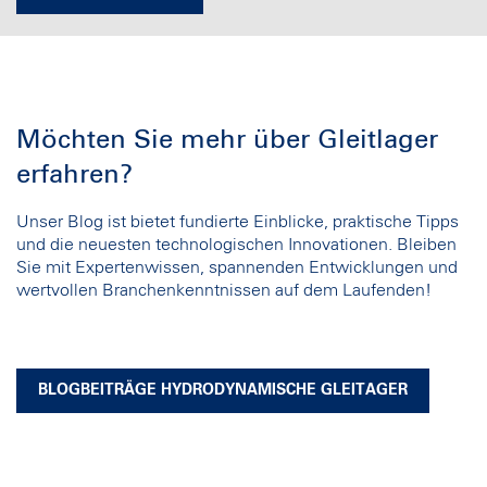
Möchten Sie mehr über Gleitlager
erfahren?
Unser Blog ist bietet fundierte Einblicke, praktische Tipps
und die neuesten technologischen Innovationen. Bleiben
Sie mit Expertenwissen, spannenden Entwicklungen und
wertvollen Branchenkenntnissen auf dem Laufenden!
BLOGBEITRÄGE HYDRODYNAMISCHE GLEITAGER