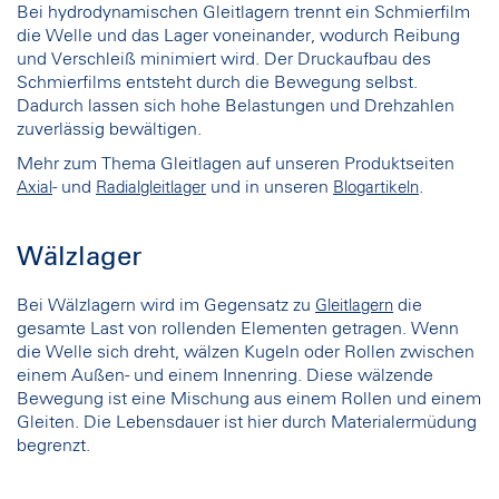
Bei hydrodynamischen Gleitlagern trennt ein Schmierfilm
die Welle und das Lager voneinander, wodurch Reibung
und Verschleiß minimiert wird. Der Druckaufbau des
Schmierfilms entsteht durch die Bewegung selbst.
Dadurch lassen sich hohe Belastungen und Drehzahlen
zuverlässig bewältigen.
Mehr zum Thema Gleitlagen auf unseren Produktseiten
- und
und in unseren
.
Axial
Radialgleitlager
Blogartikeln
Wälzlager
Bei Wälzlagern wird im Gegensatz zu
die
Gleitlagern
gesamte Last von rollenden Elementen getragen. Wenn
die Welle sich dreht, wälzen Kugeln oder Rollen zwischen
einem Außen- und einem Innenring. Diese wälzende
Bewegung ist eine Mischung aus einem Rollen und einem
Gleiten. Die Lebensdauer ist hier durch Materialermüdung
begrenzt.