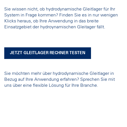
Sie wissen nicht, ob hydrodynamische Gleitlager für Ihr
System in Frage kommen? Finden Sie es in nur wenigen
Klicks heraus, ob Ihre Anwendung in das breite
Einsatzgebiet der hydroynamischen Gleitager fällt.
JETZT GLEITLAGER RECHNER TESTEN
Sie möchten mehr über hydrodynamische Gleitlager in
Bezug auf Ihre Anwendung erfahren? Sprechen Sie mit
uns über eine flexible Lösung für Ihre Branche.