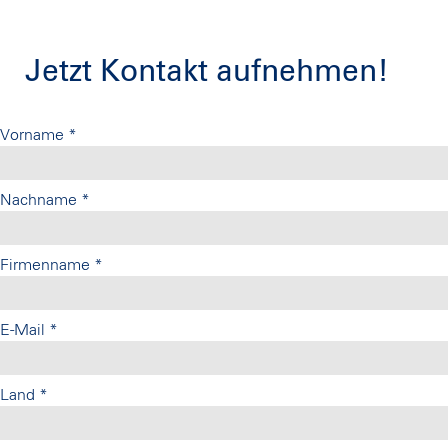
Jetzt Kontakt aufnehmen!
Vorname
*
Nachname
*
Firmenname
*
E-Mail
*
Land
*