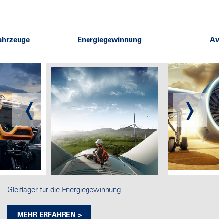
Gleitlager für die Energiegewinnung
MEHR ERFAHREN >