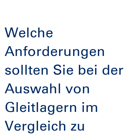
Welche
Anforderungen
sollten Sie bei der
Auswahl von
Gleitlagern im
Vergleich zu