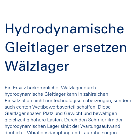
Hydrodynamische
Gleitlager ersetzen
Wälzlager
Ein Ersatz herkömmlicher Wälzlager durch
hydrodynamische Gleitlager kann in zahlreichen
Einsatzfällen nicht nur technologisch überzeugen, sondern
auch echten Wettbewerbsvorteil schaffen. Diese
Gleitlager sparen Platz und Gewicht und bewältigen
gleichzeitig höhere Lasten. Durch den Schmierfilm der
hydrodynamischen Lager sinkt der Wartungsaufwand
deutlich – Vibrationsdämpfung und Laufruhe sorgen