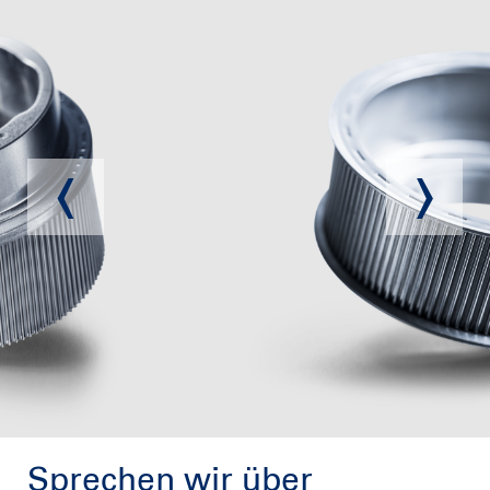
Sprechen wir über