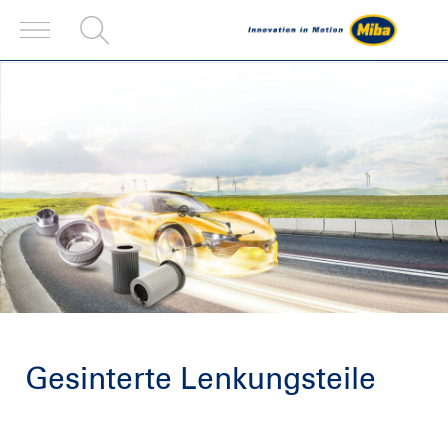
Gesinterte Lenkungsteile