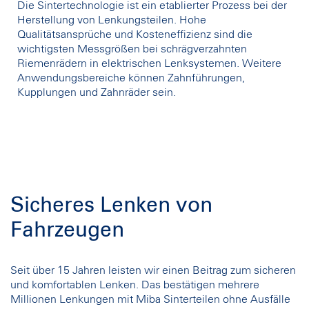
Die Sintertechnologie ist ein etablierter Prozess bei der
Herstellung von Lenkungsteilen. Hohe
Qualitätsansprüche und Kosteneffizienz sind die
wichtigsten Messgrößen bei schrägverzahnten
Riemenrädern in elektrischen Lenksystemen. Weitere
Anwendungsbereiche können Zahnführungen,
Kupplungen und Zahnräder sein.
Sicheres Lenken von
Fahrzeugen
Seit über 15 Jahren leisten wir einen Beitrag zum sicheren
und komfortablen Lenken. Das bestätigen mehrere
Millionen Lenkungen mit Miba Sinterteilen ohne Ausfälle