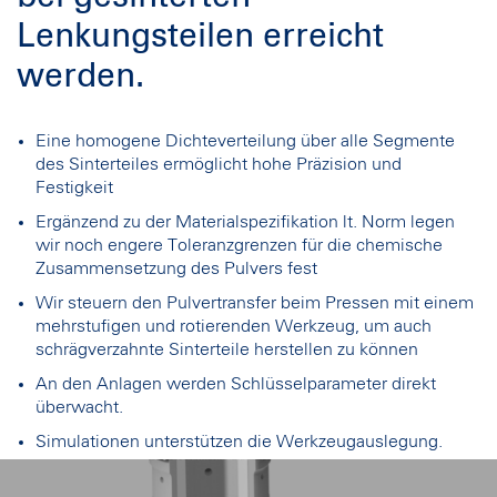
Lenkungsteilen erreicht
werden.
Eine homogene Dichteverteilung über alle Segmente
des Sinterteiles ermöglicht hohe Präzision und
Festigkeit
Ergänzend zu der Materialspezifikation lt. Norm legen
wir noch engere Toleranzgrenzen für die chemische
Zusammensetzung des Pulvers fest
Wir steuern den Pulvertransfer beim Pressen mit einem
mehrstufigen und rotierenden Werkzeug, um auch
schrägverzahnte Sinterteile herstellen zu können
An den Anlagen werden Schlüsselparameter direkt
überwacht.
Simulationen unterstützen die Werkzeugauslegung.