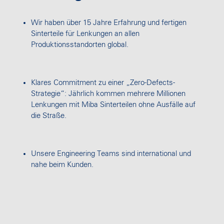
Wir haben über 15 Jahre Erfahrung und fertigen
Sinterteile für Lenkungen an allen
Produktionsstandorten global.
Klares Commitment zu einer „Zero-Defects-
Strategie“: Jährlich kommen mehrere Millionen
Lenkungen mit Miba Sinterteilen ohne Ausfälle auf
die Straße.
Unsere Engineering Teams sind international und
nahe beim Kunden.