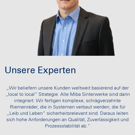
Unsere Experten
„Wir beliefern unsere Kunden weltweit basierend auf der
„local to local“ Strategie. Alle Miba Sinterwerke sind darin
integriert. Wir fertigen komplexe, schrägverzahnte
Riemenräder, die in Systemen verbaut werden, die für
„Leib und Leben“ sicherheitsrelevant sind. Daraus leiten
sich hohe Anforderungen an Qualität, Zuverlässigkeit und
Prozessstabilität ab.“