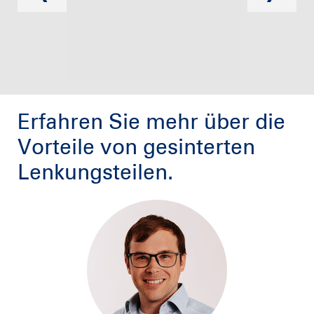
Erfahren Sie mehr über die
Vorteile von gesinterten
Lenkungsteilen.