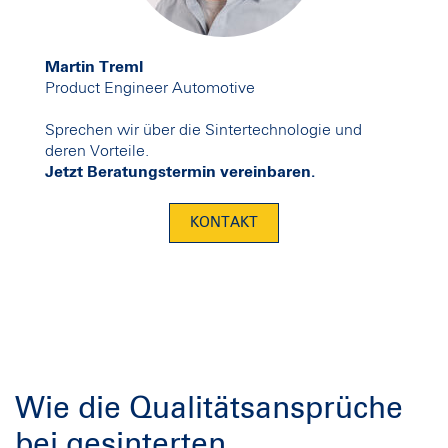
Martin Treml
Product Engineer Automotive
Sprechen wir über die Sintertechnologie und
deren Vorteile.
Jetzt Beratungstermin vereinbaren.
KONTAKT
Wie die Qualitätsansprüche
bei gesinterten