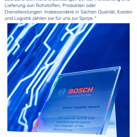
Lieferung von Rohstoffen, Produkten oder
Dienstleistungen. Insbesondere in Sachen Qualität, Kosten
und Logistik zählen sie für uns zur Spitze.“