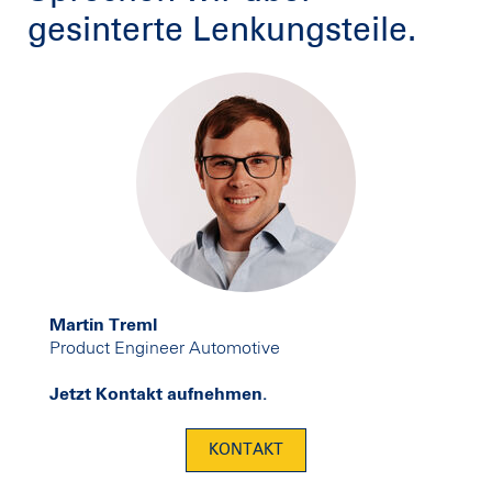
gesinterte Lenkungsteile.
Martin Treml
Product Engineer Automotive
Jetzt Kontakt aufnehmen.
KONTAKT