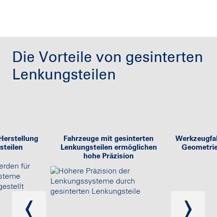
Die Vorteile von gesinterten
Lenkungsteilen