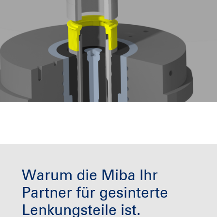
Warum die Miba Ihr
Partner für gesinterte
Lenkungsteile ist.