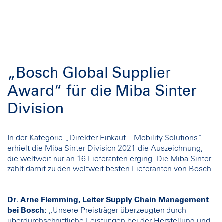
„Bosch Global Supplier
Award“ für die Miba Sinter
Division
In der Kategorie „Direkter Einkauf – Mobility Solutions“
erhielt die Miba Sinter Division 2021 die Auszeichnung,
die weltweit nur an 16 Lieferanten erging. Die Miba Sinter
zählt damit zu den weltweit besten Lieferanten von Bosch.
Dr. Arne Flemming, Leiter Supply Chain Management
bei Bosch:
„Unsere Preisträger überzeugten durch
überdurchschnittliche Leistungen bei der Herstellung und