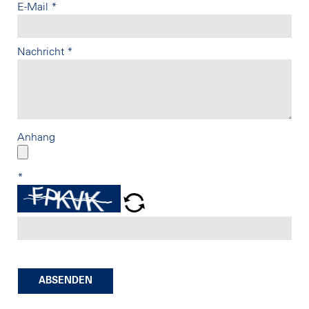
E-Mail
*
Nachricht
*
Anhang
*
ABSENDEN