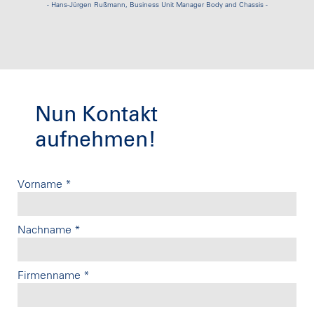
- Hans-Jürgen Rußmann, Business Unit Manager Body and Chassis -
Nun Kontakt
aufnehmen!
Vorname
*
Nachname
*
Firmenname
*