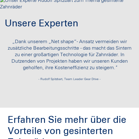
Unsere Experten
„Dank unserem „Net shape“- Ansatz vermeiden wir
zusätzliche Bearbeitungsschritte - das macht das Sintern
zu einer großartigen Technologie für Zahnräder. In
Dutzenden von Projekten haben wir unseren Kunden
geholfen, ihre Kosteneffizienz zu steigern.
"
- Rudolf Spitzbart, Team Leader Gear Drive -
Erfahren Sie mehr über die
Vorteile von gesinterten