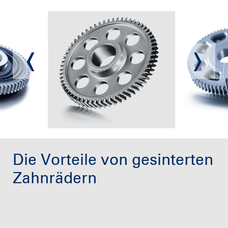
Die Vorteile von gesinterten
Zahnrädern