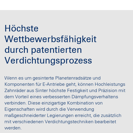
Höchste
Wettbewerbsfähigkeit
durch patentierten
Verdichtungsprozess
Wenn es um gesinterte Planetenradsätze und
Komponenten für E-Antriebe geht, können Hochleistungs
Zahnräder aus Sinter höchste Festigkeit und Präzision mit
dem Vorteil eines verbesserten Dämpfungsverhaltens
verbinden. Diese einzigartige Kombination von
Eigenschaften wird durch die Verwendung
maßgeschneiderter Legierungen erreicht, die zusätzlich
mit verschiedenen Verdichtungstechniken bearbeitet
werden.