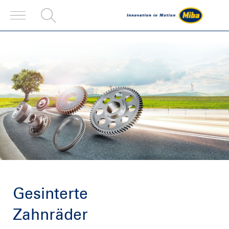
Gesinterte
Zahnräder