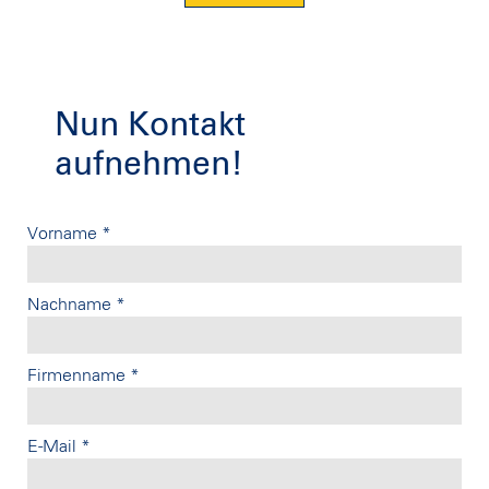
Nun Kontakt
aufnehmen!
Vorname
*
Nachname
*
Firmenname
*
E-Mail
*