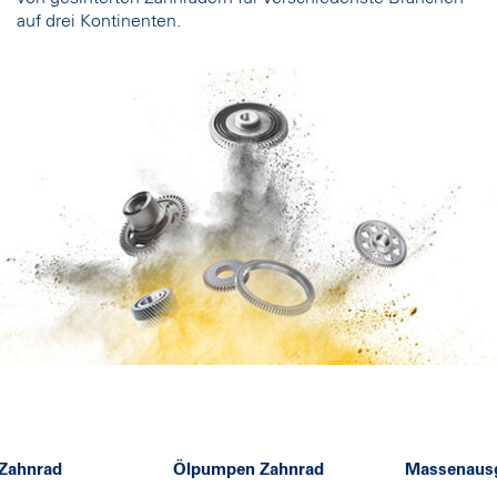
auf drei Kontinenten.