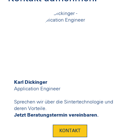
Karl Dickinger
Application Engineer
Sprechen wir über die Sintertechnologie und
deren Vorteile.
Jetzt Beratungstermin vereinbaren.
KONTAKT