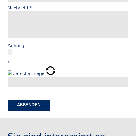
Nachricht
*
Anhang
*
ABSENDEN