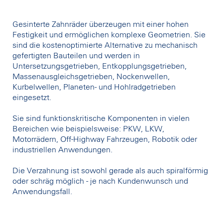
Gesinterte Zahnräder überzeugen mit einer hohen
Festigkeit und ermöglichen komplexe Geometrien. Sie
sind die kostenoptimierte Alternative zu mechanisch
gefertigten Bauteilen und werden in
Untersetzungsgetrieben, Entkopplungsgetrieben,
Massenausgleichsgetrieben, Nockenwellen,
Kurbelwellen, Planeten- und Hohlradgetrieben
eingesetzt.
Sie sind funktionskritische Komponenten in vielen
Bereichen wie beispielsweise: PKW, LKW,
Motorrädern, Off-Highway Fahrzeugen, Robotik oder
industriellen Anwendungen.
Die Verzahnung ist sowohl gerade als auch spiralförmig
oder schräg möglich - je nach Kundenwunsch und
Anwendungsfall.