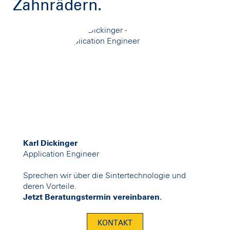
Zahnrädern.
Karl Dickinger
Application Engineer
Sprechen wir über die Sintertechnologie und
deren Vorteile.
Jetzt Beratungstermin vereinbaren.
KONTAKT