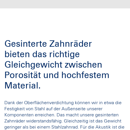
Gesinterte Zahnräder
bieten das richtige
Gleichgewicht zwischen
Porosität und hochfestem
Material.
Dank der Oberflächenverdichtung können wir in etwa die
Festigkeit von Stahl auf der Außenseite unserer
Komponenten erreichen. Das macht unsere gesinterten
Zahnräder widerstandsfähig. Gleichzeitig ist das Gewicht
geringer als bei einem Stahlzahnrad. Für die Akustik ist die