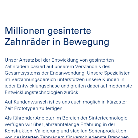
Millionen gesinterte
Zahnräder in Bewegung
Unser Ansatz bei der Entwicklung von gesinterten
Zahnrädern basiert auf unserem Verständnis des
Gesamtsystems der Endanwendung. Unsere Spezialisten
im Verzahnungsbereich unterstützen unsere Kunden in
jeder Entwicklungsphase und greifen dabei auf modernste
Entwicklungstechnologien zurück.
Auf Kundenwunsch ist es uns auch möglich in kürzester
Zeit Prototypen zu fertigen.
Als führender Anbieter im Bereich der Sintertechnologie
verfügen wir über jahrzehntelange Erfahrung in der
Konstruktion, Validierung und stabilen Serienproduktion
von gesinterten Zahnrädern für verschiedenste Branchen