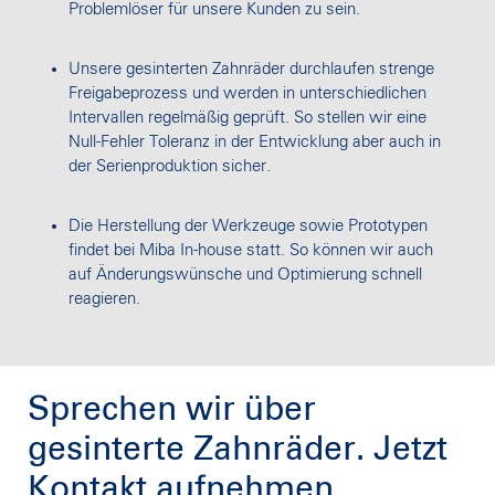
Problemlöser für unsere Kunden zu sein.
Unsere gesinterten Zahnräder durchlaufen strenge
Freigabeprozess und werden in unterschiedlichen
Intervallen regelmäßig geprüft. So stellen wir eine
Null-Fehler Toleranz in der Entwicklung aber auch in
der Serienproduktion sicher.
Die Herstellung der Werkzeuge sowie Prototypen
findet bei Miba In-house statt. So können wir auch
auf Änderungswünsche und Optimierung schnell
reagieren.
Sprechen wir über
gesinterte Zahnräder. Jetzt
Kontakt aufnehmen.