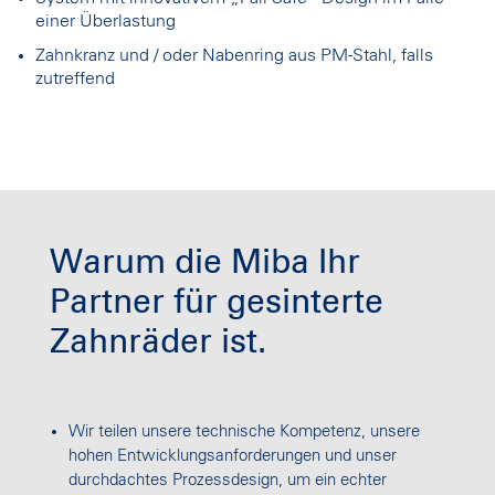
einer Überlastung
Zahnkranz und / oder Nabenring aus PM-Stahl, falls
zutreffend
Warum die Miba Ihr
Partner für gesinterte
Zahnräder ist.
Wir teilen unsere technische Kompetenz, unsere
hohen Entwicklungsanforderungen und unser
durchdachtes Prozessdesign, um ein echter