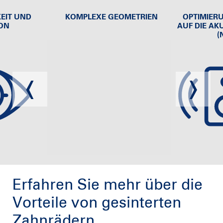
Erfahren Sie mehr über die
Vorteile von gesinterten
Zahnrädern.