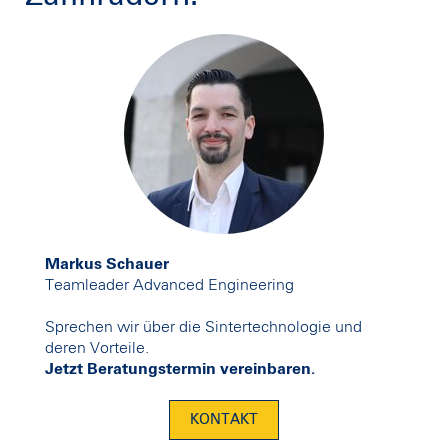
Markus Schauer
Teamleader Advanced Engineering
Sprechen wir über die Sintertechnologie und
deren Vorteile.
Jetzt Beratungstermin vereinbaren.
KONTAKT