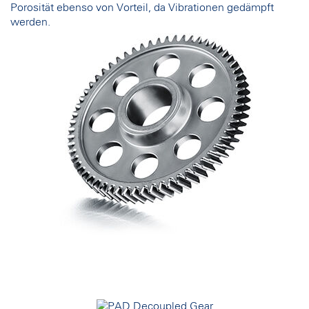
Porosität ebenso von Vorteil, da Vibrationen gedämpft
werden.