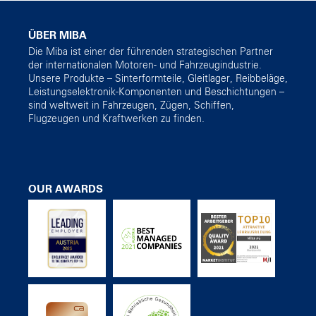
ÜBER MIBA
Die Miba ist einer der führenden strategischen Partner
der internationalen Motoren- und Fahrzeugindustrie.
Unsere Produkte – Sinterformteile, Gleitlager, Reibbeläge,
Leistungselektronik-Komponenten und Beschichtungen –
sind weltweit in Fahrzeugen, Zügen, Schiffen,
Flugzeugen und Kraftwerken zu finden.
OUR AWARDS