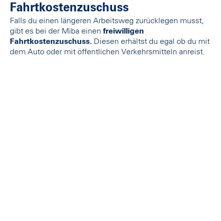
Fahrtkostenzuschuss
Falls du einen längeren Arbeitsweg zurücklegen musst,
gibt es bei der Miba einen
freiwilligen
Fahrtkostenzuschuss.
Diesen erhältst du egal ob du mit
dem Auto oder mit öffentlichen Verkehrsmitteln anreist.