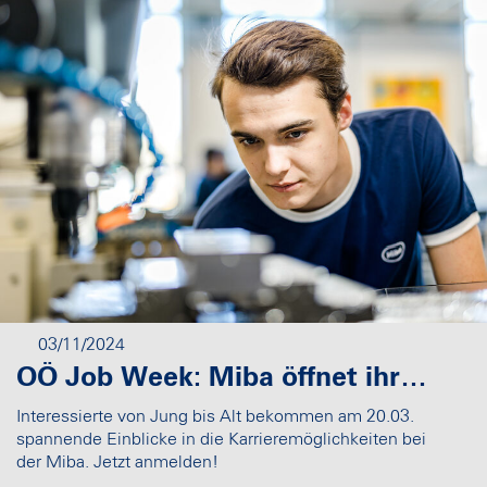
03/11/2024
OÖ Job Week: Miba öffnet ihre Türen für Interessierte an Jobs und Lehrberufen
Interessierte von Jung bis Alt bekommen am 20.03.
spannende Einblicke in die Karrieremöglichkeiten bei
der Miba. Jetzt anmelden!