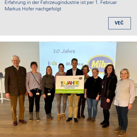
Erfahrung in der Fahrzeugindustrie ist per 1. Februar
Markus Hofer nachgefolgt
VEČ