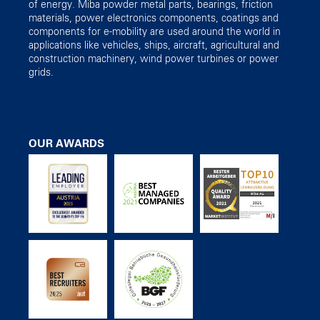
of energy. Miba powder metal parts, bearings, friction
materials, power electronics components, coatings and
components for e-mobility are used around the world in
applications like vehicles, ships, aircraft, agricultural and
construction machinery, wind power turbines or power
grids.
OUR AWARDS