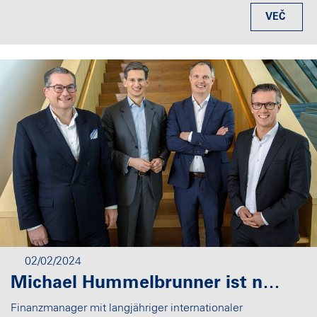
VEČ
02/02/2024
Michael Hummelbrunner ist neuer CFO der Miba AG
Finanzmanager mit langjähriger internationaler