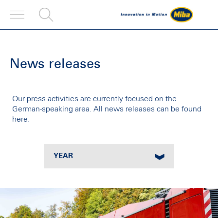
News releases
Our press activities are currently focused on the
German-speaking area. All news releases can be found
here.