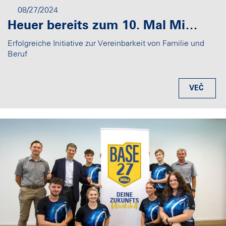
08/27/2024
Heuer bereits zum 10. Mal Miba Sommerferienbetreuung: 151 Kinder von Mitarbeiterinnen und Mitarbeitern nehmen teil
Erfolgreiche Initiative zur Vereinbarkeit von Familie und
Beruf
VEČ