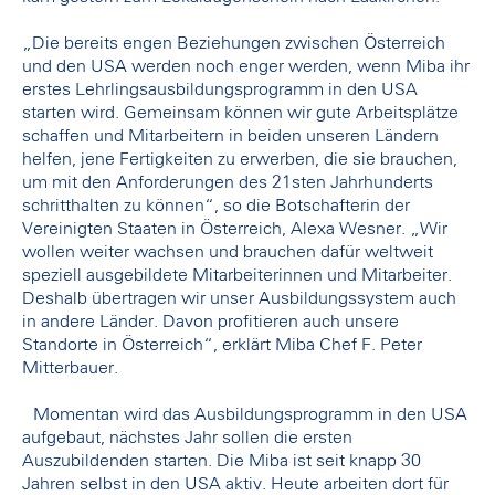
„Die bereits engen Beziehungen zwischen Österreich
und den USA werden noch enger werden, wenn Miba ihr
erstes Lehrlingsausbildungsprogramm in den USA
starten wird. Gemeinsam können wir gute Arbeitsplätze
schaffen und Mitarbeitern in beiden unseren Ländern
helfen, jene Fertigkeiten zu erwerben, die sie brauchen,
um mit den Anforderungen des 21sten Jahrhunderts
schritthalten zu können“, so die Botschafterin der
Vereinigten Staaten in Österreich, Alexa Wesner. „Wir
wollen weiter wachsen und brauchen dafür weltweit
speziell ausgebildete Mitarbeiterinnen und Mitarbeiter.
Deshalb übertragen wir unser Ausbildungssystem auch
in andere Länder. Davon profitieren auch unsere
Standorte in Österreich“, erklärt Miba Chef F. Peter
Mitterbauer.
Momentan wird das Ausbildungsprogramm in den USA
aufgebaut, nächstes Jahr sollen die ersten
Auszubildenden starten. Die Miba ist seit knapp 30
Jahren selbst in den USA aktiv. Heute arbeiten dort für