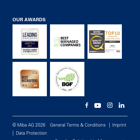
OUR AWARDS
© Miba AG 2026
General Terms & Conditions
Imprint
Data Protection