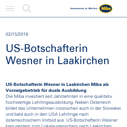
02/15/2016
US-Botschafterin
Wesner in Laakirchen
US-Botschafterin Wesner in Laakirchen Miba als
Vorzeigebetrieb für duale Ausbildung
Die Miba investiert seit Jahrzehnten in eine qualitativ
hochwertige Lehrlingsausbildung. Neben Österreich
bildet das Unternehmen inzwischen auch in der Slowakei
und bald auch in den USA Lehrlinge nach
österreichischem Vorbild aus. US-Botschafterin Wesner
kam gestern zum Lokalaugenschein nach Laakirchen.