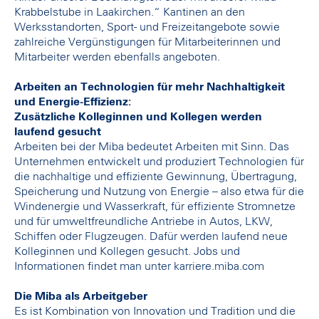
Krabbelstube in Laakirchen.“ Kantinen an den
Werksstandorten, Sport- und Freizeitangebote sowie
zahlreiche Vergünstigungen für Mitarbeiterinnen und
Mitarbeiter werden ebenfalls angeboten.
Arbeiten an Technologien für mehr Nachhaltigkeit
und Energie-Effizienz:
Zusätzliche Kolleginnen und Kollegen werden
laufend gesucht
Arbeiten bei der Miba bedeutet Arbeiten mit Sinn. Das
Unternehmen entwickelt und produziert Technologien für
die nachhaltige und effiziente Gewinnung, Übertragung,
Speicherung und Nutzung von Energie – also etwa für die
Windenergie und Wasserkraft, für effiziente Stromnetze
und für umweltfreundliche Antriebe in Autos, LKW,
Schiffen oder Flugzeugen. Dafür werden laufend neue
Kolleginnen und Kollegen gesucht. Jobs und
Informationen findet man unter karriere.miba.com
Die Miba als Arbeitgeber
Es ist Kombination von Innovation und Tradition und die