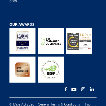
grids.
OUR AWARDS
© Miba AG 2026
General Terms & Conditions
Imprint