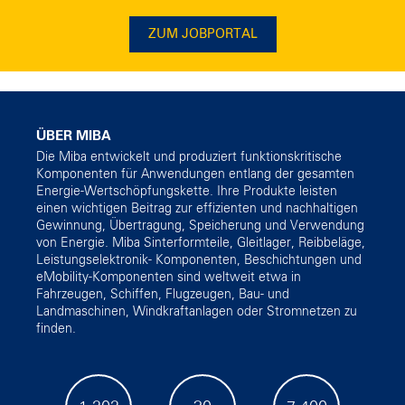
ZUM JOBPORTAL
ÜBER MIBA
Die Miba entwickelt und produziert funktionskritische
Komponenten für Anwendungen entlang der gesamten
Energie-Wertschöpfungskette. Ihre Produkte leisten
einen wichtigen Beitrag zur effizienten und nachhaltigen
Gewinnung, Übertragung, Speicherung und Verwendung
von Energie. Miba Sinterformteile, Gleitlager, Reibbeläge,
Leistungselektronik- Komponenten, Beschichtungen und
eMobility-Komponenten sind weltweit etwa in
Fahrzeugen, Schiffen, Flugzeugen, Bau- und
Landmaschinen, Windkraftanlagen oder Stromnetzen zu
finden.