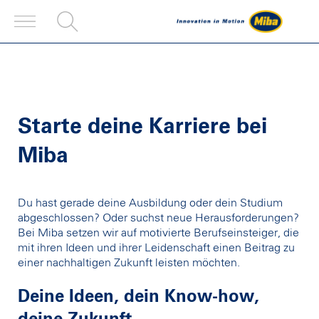
Starte deine Karriere bei
Miba
Du hast gerade deine Ausbildung oder dein Studium
abgeschlossen? Oder suchst neue Herausforderungen?
Bei Miba setzen wir auf motivierte Berufseinsteiger, die
mit ihren Ideen und ihrer Leidenschaft einen Beitrag zu
einer nachhaltigen Zukunft leisten möchten.
Deine Ideen, dein Know-how,