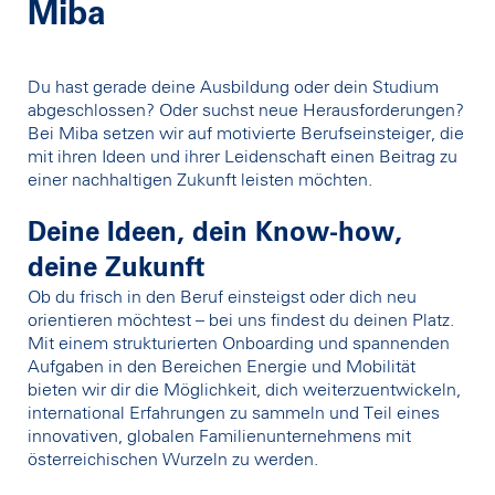
Miba
Du hast gerade deine Ausbildung oder dein Studium
abgeschlossen? Oder suchst neue Herausforderungen?
Bei Miba setzen wir auf motivierte Berufseinsteiger, die
mit ihren Ideen und ihrer Leidenschaft einen Beitrag zu
einer nachhaltigen Zukunft leisten möchten.
Deine Ideen, dein Know-how,
deine Zukunft
Ob du frisch in den Beruf einsteigst oder dich neu
orientieren möchtest – bei uns findest du deinen Platz.
Mit einem strukturierten Onboarding und spannenden
Aufgaben in den Bereichen Energie und Mobilität
bieten wir dir die Möglichkeit, dich weiterzuentwickeln,
international Erfahrungen zu sammeln und Teil eines
innovativen, globalen Familienunternehmens mit
österreichischen Wurzeln zu werden.