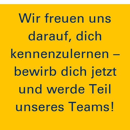
Wir freuen uns
darauf, dich
kennenzulernen –
bewirb dich jetzt
und werde Teil
unseres Teams!