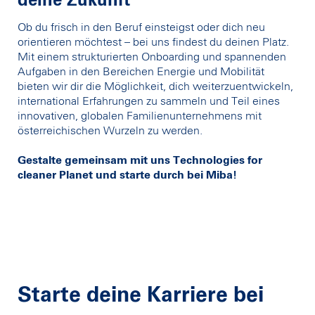
deine Zukunft
Ob du frisch in den Beruf einsteigst oder dich neu
orientieren möchtest – bei uns findest du deinen Platz.
Mit einem strukturierten Onboarding und spannenden
Aufgaben in den Bereichen Energie und Mobilität
bieten wir dir die Möglichkeit, dich weiterzuentwickeln,
international Erfahrungen zu sammeln und Teil eines
innovativen, globalen Familienunternehmens mit
österreichischen Wurzeln zu werden.
Gestalte gemeinsam mit uns Technologies for
cleaner Planet und starte durch bei Miba!
Starte deine Karriere bei