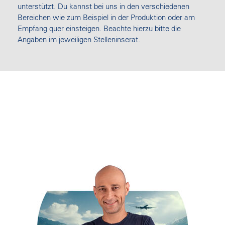
unterstützt. Du kannst bei uns in den verschiedenen
Bereichen wie zum Beispiel in der Produktion oder am
Empfang quer einsteigen. Beachte hierzu bitte die
Angaben im jeweiligen Stelleninserat.