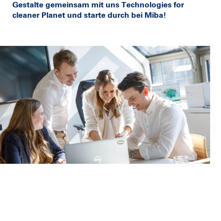
Gestalte gemeinsam mit uns Technologies for
cleaner Planet und starte durch bei Miba!