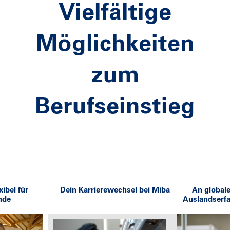
Vielfältige
Möglichkeiten
zum
Berufseinstieg