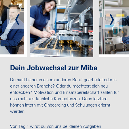
Dein Jobwechsel zur Miba
Du hast bisher in einem anderen Beruf gearbeitet oder in
einer anderen Branche? Oder du möchtest dich neu
entdecken? Motivation und Einsatzbereitschaft zählen für
uns mehr als fachliche Kompetenzen. Denn letztere
können intern mit Onboarding und Schulungen erlernt
werden.
Von Tag 1 wirst du von uns bei deinen Aufgaben