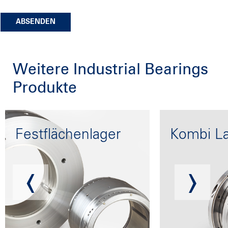
ABSENDEN
Weitere Industrial Bearings
Produkte
Festflächenlager
Kombi L