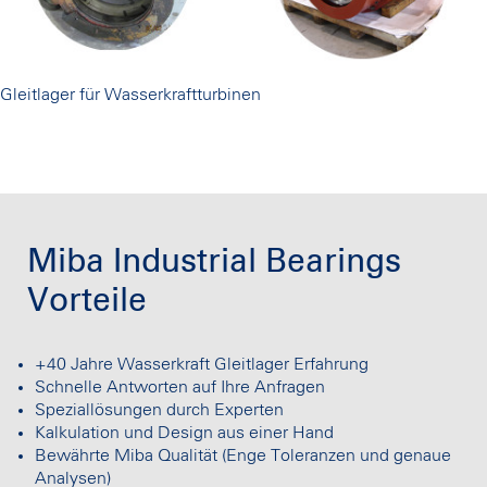
Gleitlager für Wasserkraftturbinen
Miba Industrial Bearings
Vorteile
+40 Jahre Wasserkraft Gleitlager Erfahrung
Schnelle Antworten auf Ihre Anfragen
Speziallösungen durch Experten
Kalkulation und Design aus einer Hand
Bewährte Miba Qualität (Enge Toleranzen und genaue
Analysen)