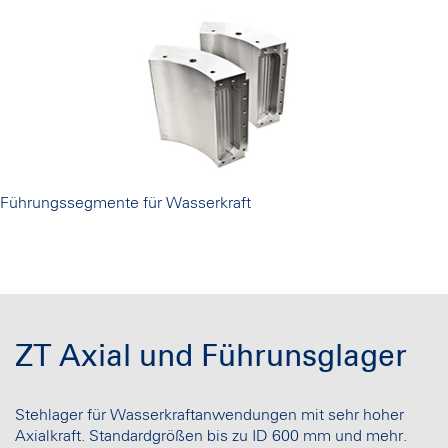
Führungssegmente für Wasserkraft
ZT Axial und Führunsglager
Stehlager für Wasserkraftanwendungen mit sehr hoher
Axialkraft. Standardgrößen bis zu ID 600 mm und mehr.