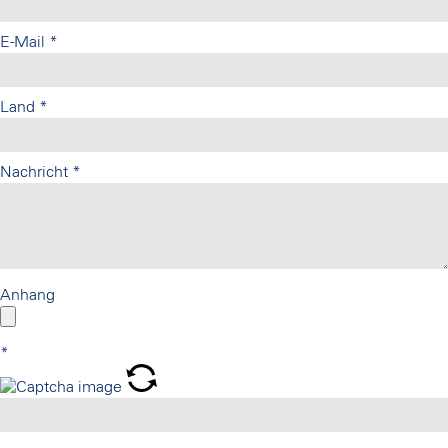
E-Mail
*
Land
*
Nachricht
*
Anhang
*