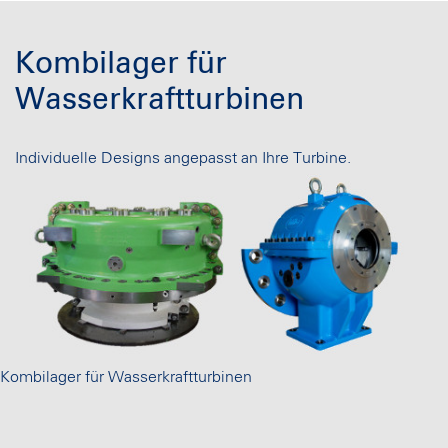
Kombilager für
Wasserkraftturbinen
Individuelle Designs angepasst an Ihre Turbine.
Kombilager für Wasserkraftturbinen