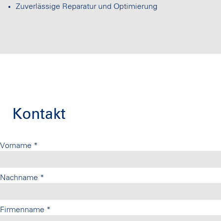
Zuverlässige Reparatur und Optimierung
Kontakt
Vorname
*
Nachname
*
Firmenname
*