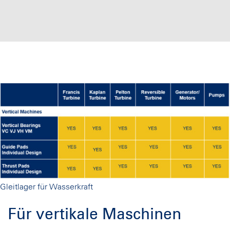
Gleitlager für Wasserkraft
Für vertikale Maschinen