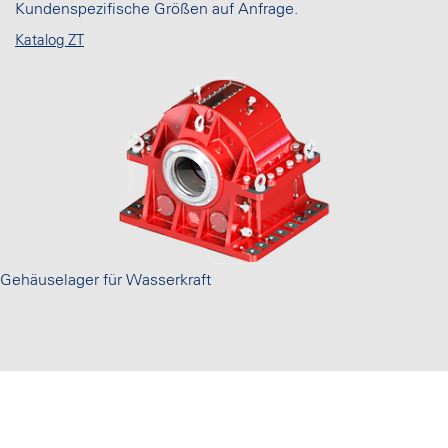
Kundenspezifische Größen auf Anfrage.
Katalog ZT
Gehäuselager für Wasserkraft