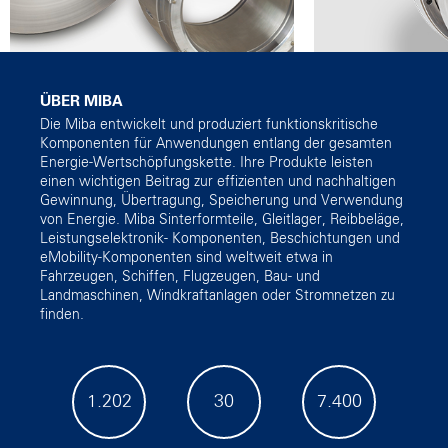
ÜBER MIBA
Die Miba entwickelt und produziert funktionskritische
Komponenten für Anwendungen entlang der gesamten
Energie-Wertschöpfungskette. Ihre Produkte leisten
einen wichtigen Beitrag zur effizienten und nachhaltigen
Gewinnung, Übertragung, Speicherung und Verwendung
von Energie. Miba Sinterformteile, Gleitlager, Reibbeläge,
Leistungselektronik- Komponenten, Beschichtungen und
eMobility-Komponenten sind weltweit etwa in
Fahrzeugen, Schiffen, Flugzeugen, Bau- und
Landmaschinen, Windkraftanlagen oder Stromnetzen zu
finden.
1.202
30
7.400