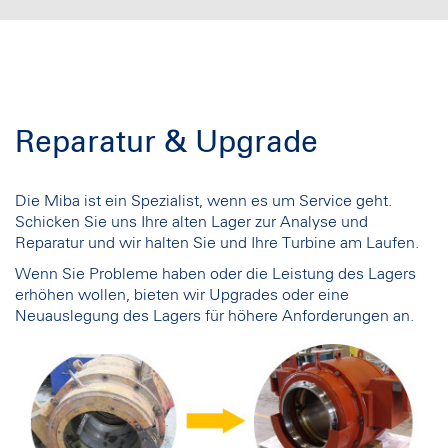
Reparatur & Upgrade
Die Miba ist ein Spezialist, wenn es um Service geht.
Schicken Sie uns Ihre alten Lager zur Analyse und
Reparatur und wir halten Sie und Ihre Turbine am Laufen.
Wenn Sie Probleme haben oder die Leistung des Lagers
erhöhen wollen, bieten wir Upgrades oder eine
Neuauslegung des Lagers für höhere Anforderungen an.