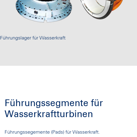
Führungslager für Wasserkraft
Führungssegmente für
Wasserkraftturbinen
Führungssegemente (Pads) für Wasserkraft.