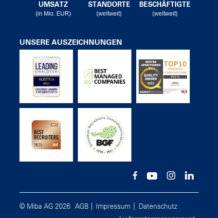
UMSATZ
STANDORTE
BESCHÄFTIGTE
(in Mio. EUR)
(weltweit)
(weltweit)
UNSERE AUSZEICHNUNGEN
© Miba AG 2026
AGB
Impressum
Datenschutz