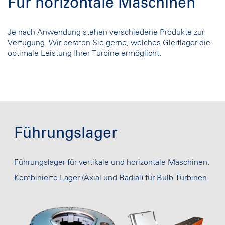
Für horizontale Maschinen
Je nach Anwendung stehen verschiedene Produkte zur
Verfügung. Wir beraten Sie gerne, welches Gleitlager die
optimale Leistung Ihrer Turbine ermöglicht.
Führungslager
Führungslager für vertikale und horizontale Maschinen.
Kombinierte Lager (Axial und Radial) für Bulb Turbinen.