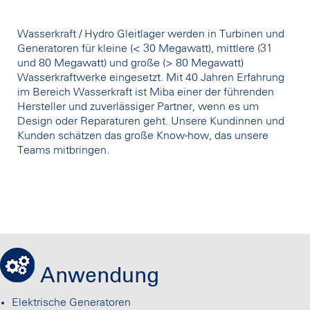
Wasserkraft / Hydro Gleitlager werden in Turbinen und
Generatoren für kleine (< 30 Megawatt), mittlere (31
und 80 Megawatt) und große (> 80 Megawatt)
Wasserkraftwerke eingesetzt. Mit 40 Jahren Erfahrung
im Bereich Wasserkraft ist Miba einer der führenden
Hersteller und zuverlässiger Partner, wenn es um
Design oder Reparaturen geht. Unsere Kundinnen und
Kunden schätzen das große Know-how, das unsere
Teams mitbringen.
Anwendung
Elektrische Generatoren