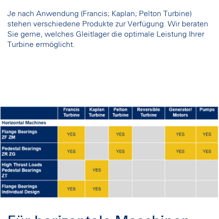
Je nach Anwendung (Francis; Kaplan; Pelton Turbine)
stehen verschiedene Produkte zur Verfügung. Wir beraten
Sie gerne, welches Gleitlager die optimale Leistung Ihrer
Turbine ermöglicht.