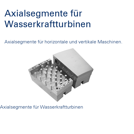
Axialsegmente für
Wasserkraftturbinen
Axialsegmente für horizontale und vertikale Maschinen.
Axialsegmente für Wasserkraftturbinen