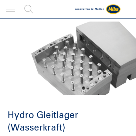
Hydro Gleitlager
(Wasserkraft)