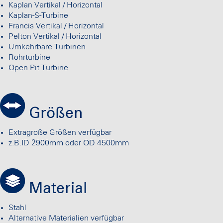
Kaplan Vertikal / Horizontal
Kaplan-S-Turbine
Francis Vertikal / Horizontal
Pelton Vertikal / Horizontal
Umkehrbare Turbinen
Rohrturbine
Open Pit Turbine
Größen
Extragroße Größen verfügbar
z.B.ID 2900mm oder OD 4500mm
Material
Stahl
Alternative Materialien verfügbar