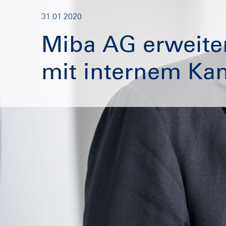
31.01.2020
Miba AG erweite
mit internem Ka