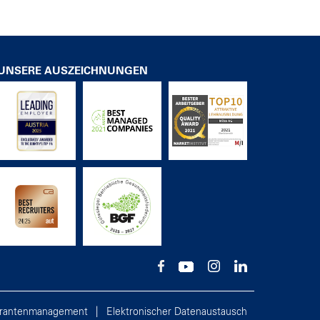
UNSERE AUSZEICHNUNGEN
erantenmanagement
Elektronischer Datenaustausch