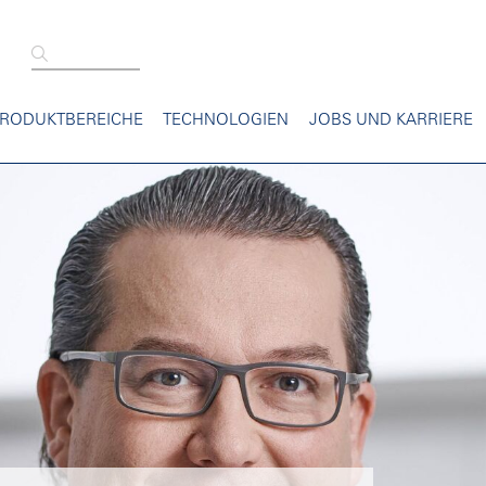
RODUKTBEREICHE
TECHNOLOGIEN
JOBS UND KARRIERE