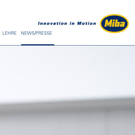
LEHRE
NEWS/PRESSE