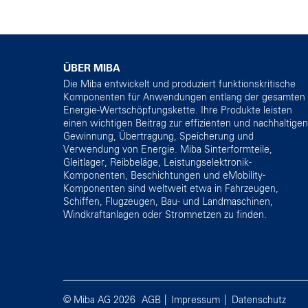
ÜBER MIBA
Die Miba entwickelt und produziert funktionskritische
Komponenten für Anwendungen entlang der gesamten
Energie-Wertschöpfungskette. Ihre Produkte leisten
einen wichtigen Beitrag zur effizienten und nachhaltigen
Gewinnung, Übertragung, Speicherung und
Verwendung von Energie. Miba Sinterformteile,
Gleitlager, Reibbeläge, Leistungselektronik-
Komponenten, Beschichtungen und eMobility-
Komponenten sind weltweit etwa in Fahrzeugen,
Schiffen, Flugzeugen, Bau- und Landmaschinen,
Windkraftanlagen oder Stromnetzen zu finden.
© Miba AG 2026
AGB
Impressum
Datenschutz