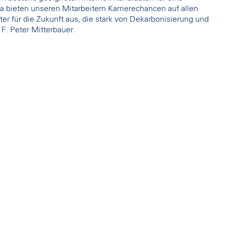
 bieten unseren Mitarbeitern Karrierechancen auf allen
er für die Zukunft aus, die stark von Dekarbonisierung und
F. Peter Mitterbauer.