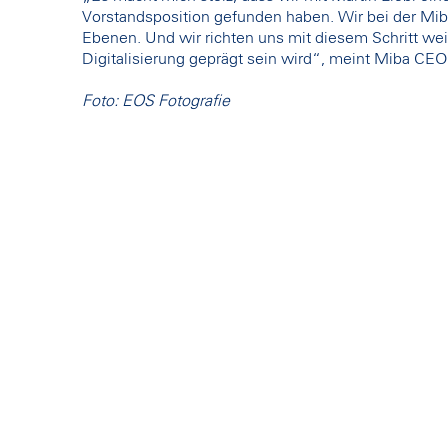
Vorstandsposition gefunden haben. Wir bei der Miba
Ebenen. Und wir richten uns mit diesem Schritt weit
Digitalisierung geprägt sein wird“, meint Miba CEO 
Foto: EOS Fotografie