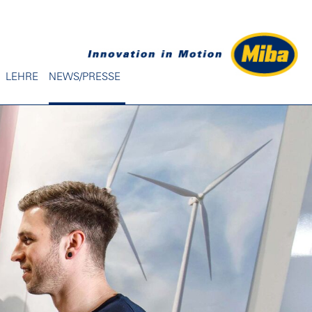
LEHRE
NEWS/PRESSE