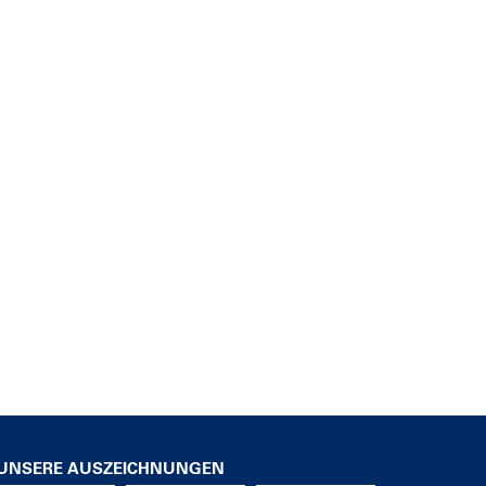
UNSERE AUSZEICHNUNGEN