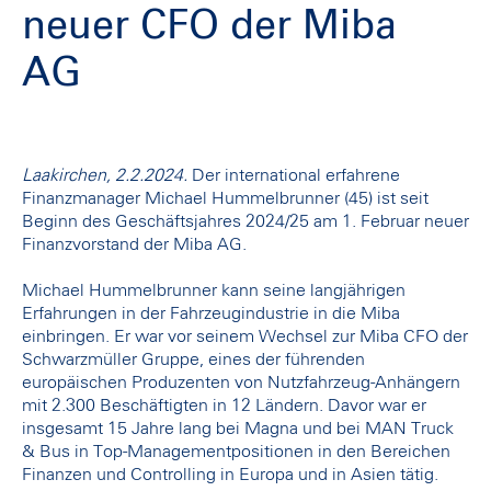
neuer CFO der Miba
AG
Laakirchen, 2.2.2024.
Der international erfahrene
Finanzmanager Michael Hummelbrunner (45) ist seit
Beginn des Geschäftsjahres 2024/25 am 1. Februar neuer
Finanzvorstand der Miba AG.
Michael Hummelbrunner kann seine langjährigen
Erfahrungen in der Fahrzeugindustrie in die Miba
einbringen. Er war vor seinem Wechsel zur Miba CFO der
Schwarzmüller Gruppe, eines der führenden
europäischen Produzenten von Nutzfahrzeug-Anhängern
mit 2.300 Beschäftigten in 12 Ländern. Davor war er
insgesamt 15 Jahre lang bei Magna und bei MAN Truck
& Bus in Top-Managementpositionen in den Bereichen
Finanzen und Controlling in Europa und in Asien tätig.