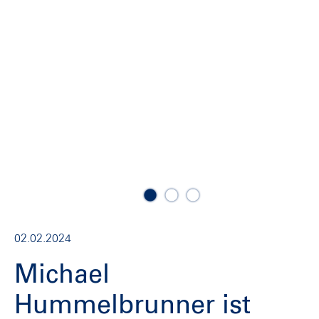
02.02.2024
Michael
Hummelbrunner ist