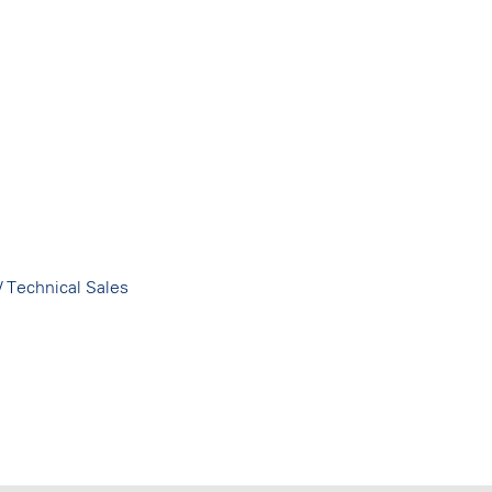
/ Technical Sales