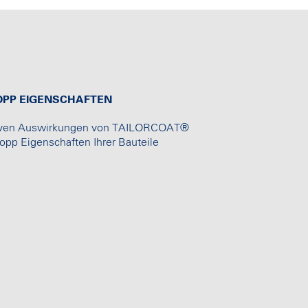
OPP EIGENSCHAFTEN
sitiven Auswirkungen von TAILORCOAT®
topp Eigenschaften Ihrer Bauteile