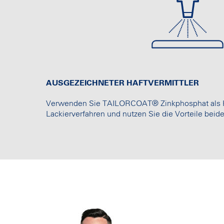
AUSGEZEICHNETER HAFTVERMITTLER
Verwenden Sie TAILORCOAT® Zinkphosphat als Ha
Lackierverfahren und nutzen Sie die Vorteile bei