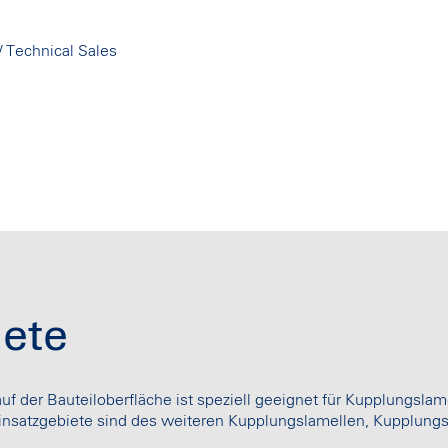
/ Technical Sales
ete
r Bauteiloberfläche ist speziell geeignet für Kupplungslam
nsatzgebiete sind des weiteren Kupplungslamellen, Kupplungsf