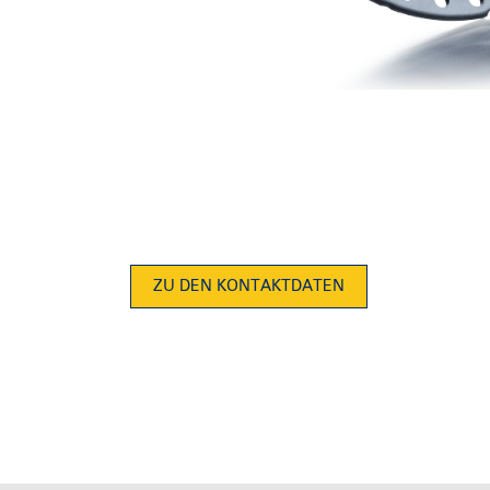
ZU DEN KONTAKTDATEN