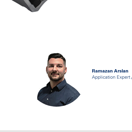
Ramazan Arslan
Application Expert 