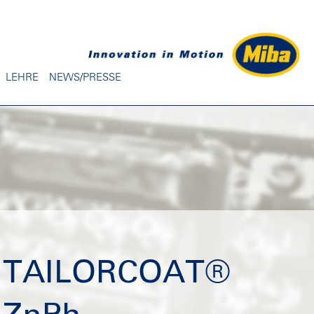
LEHRE
NEWS/PRESSE
TAILORCOAT®