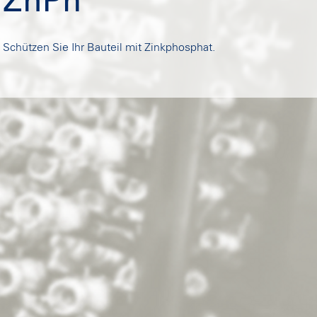
ZnPh
Schützen Sie Ihr Bauteil mit Zinkphosphat.