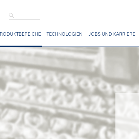
RODUKTBEREICHE
TECHNOLOGIEN
JOBS UND KARRIERE