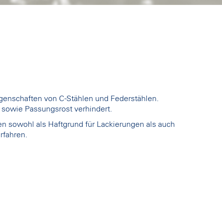
enschaften von C-Stählen und Federstählen.
 sowie Passungsrost verhindert.
 sowohl als Haftgrund für Lackierungen als auch
rfahren.